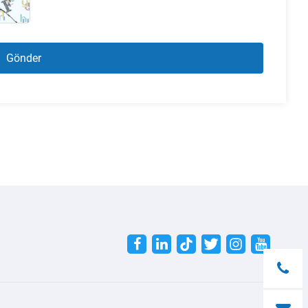
Twitter