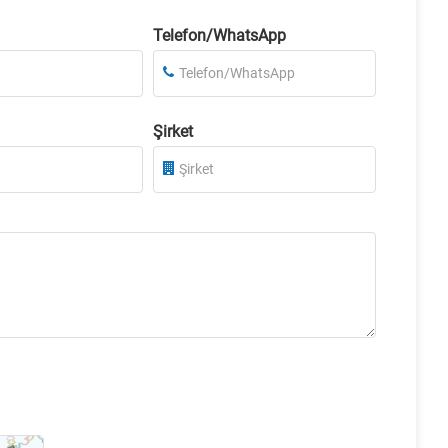
Telefon/WhatsApp
Şirket