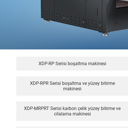
XDP-RP Serisi boşaltma makinesi
XDP-RPR Serisi boşaltma ve yüzey bitirme
makinesi
XDP-MRPRT Serisi karbon çelik yüzey bitirme ve
cilalama makinesi