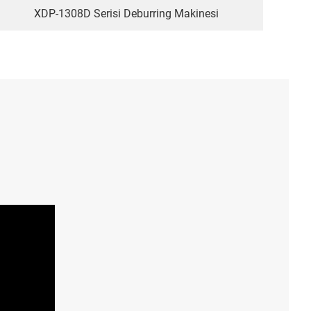
XDP-1308D Serisi Deburring Makinesi