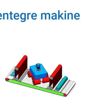
 entegre makine