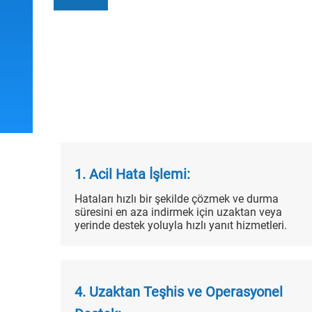
1. Acil Hata İşlemi:
Hataları hızlı bir şekilde çözmek ve durma
süresini en aza indirmek için uzaktan veya
yerinde destek yoluyla hızlı yanıt hizmetleri.
4. Uzaktan Teşhis ve Operasyonel