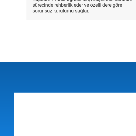
sürecinde rehberlik eder ve özelliklere göre
sorunsuz kurulumu sağlar.