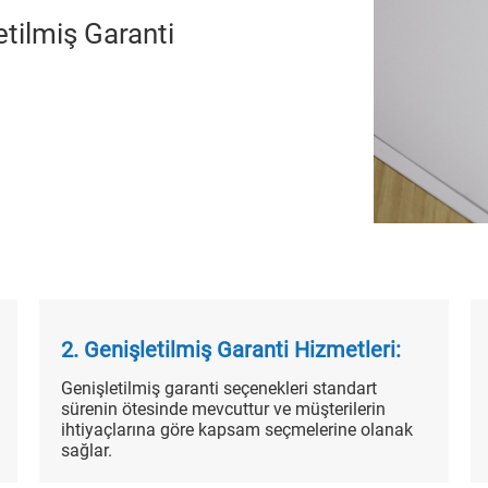
etilmiş Garanti
2. Genişletilmiş Garanti Hizmetleri:
Genişletilmiş garanti seçenekleri standart
sürenin ötesinde mevcuttur ve müşterilerin
ihtiyaçlarına göre kapsam seçmelerine olanak
sağlar.