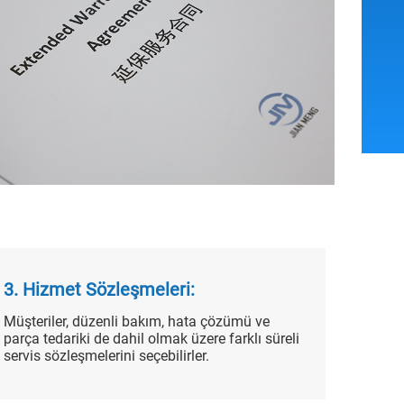
3. Hizmet Sözleşmeleri:
Müşteriler, düzenli bakım, hata çözümü ve
parça tedariki de dahil olmak üzere farklı süreli
servis sözleşmelerini seçebilirler.