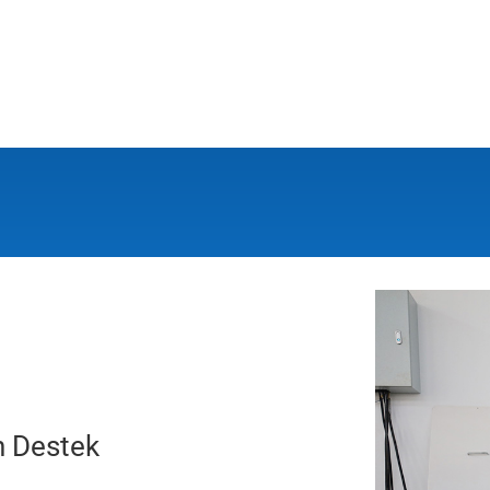
n Destek