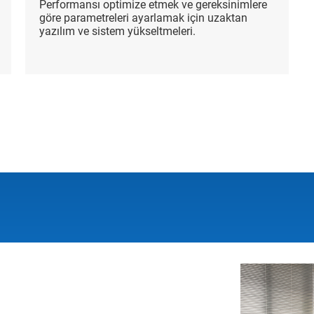
Performansı optimize etmek ve gereksinimlere
göre parametreleri ayarlamak için uzaktan
yazılım ve sistem yükseltmeleri.