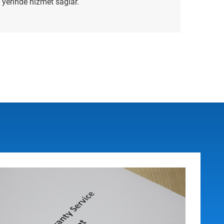
yerinde hizmet sağlar.