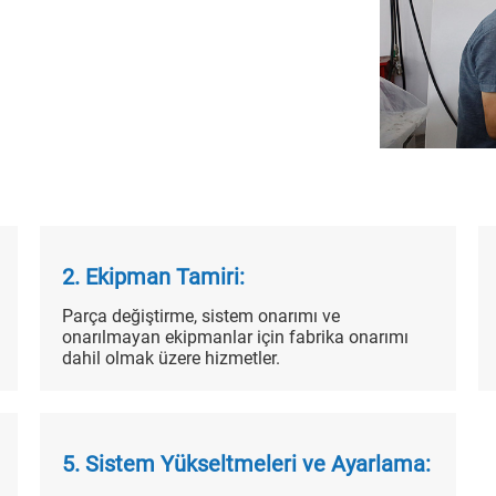
2. Ekipman Tamiri:
Parça değiştirme, sistem onarımı ve
onarılmayan ekipmanlar için fabrika onarımı
dahil olmak üzere hizmetler.
5. Sistem Yükseltmeleri ve Ayarlama: