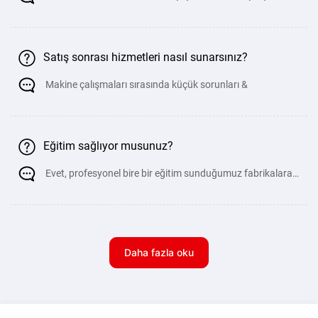
Satış sonrası hizmetleri nasıl sunarsınız?
Makine çalışmaları sırasında küçük sorunları &
Eğitim sağlıyor musunuz?
Evet, profesyonel bire bir eğitim sunduğumuz fabrikalara
personelinizi uygulamalı e&#
Daha fazla oku