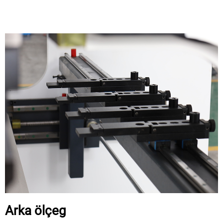
Arka ölçeg