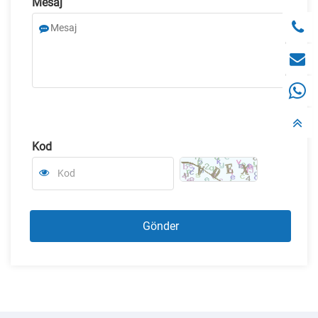
Mesaj
Kod