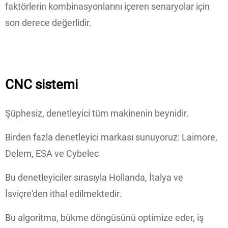
faktörlerin kombinasyonlarını içeren senaryolar için
son derece değerlidir.
CNC sistemi
Şüphesiz, denetleyici tüm makinenin beynidir.
Birden fazla denetleyici markası sunuyoruz: Laimore,
Delem, ESA ve Cybelec
Bu denetleyiciler sırasıyla Hollanda, İtalya ve
İsviçre'den ithal edilmektedir.
Bu algoritma, bükme döngüsünü optimize eder, iş