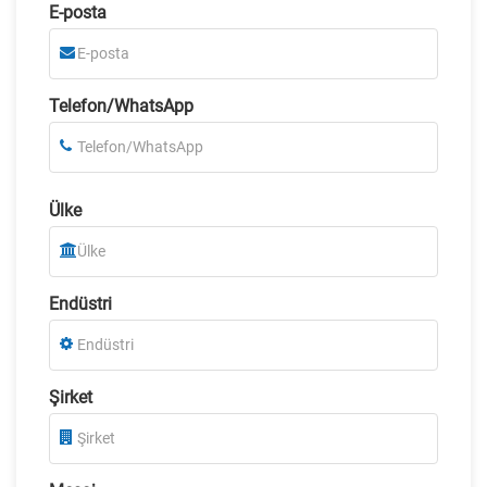
E-posta
Telefon/WhatsApp
Ülke
Endüstri
Şirket