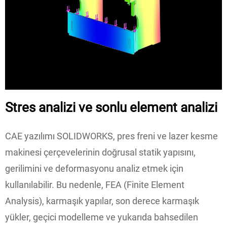
Stres analizi ve sonlu element analizi
CAE yazılımı SOLIDWORKS, pres freni ve lazer kesme
makinesi çerçevelerinin doğrusal statik yapısını,
gerilimini ve deformasyonu analiz etmek için
kullanılabilir. Bu nedenle, FEA (Finite Element
Analysis), karmaşık yapılar, son derece karmaşık
yükler, geçici modelleme ve yukarıda bahsedilen