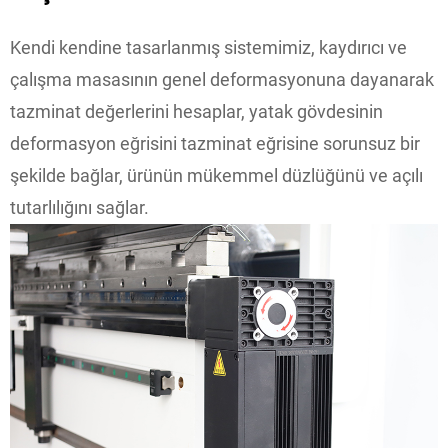
Kendi kendine tasarlanmış sistemimiz, kaydırıcı ve
çalışma masasının genel deformasyonuna dayanarak
tazminat değerlerini hesaplar, yatak gövdesinin
deformasyon eğrisini tazminat eğrisine sorunsuz bir
şekilde bağlar, ürünün mükemmel düzlüğünü ve açılı
tutarlılığını sağlar.