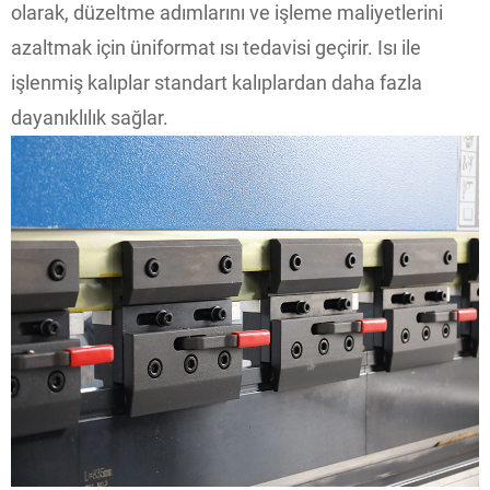
olarak, düzeltme adımlarını ve işleme maliyetlerini
azaltmak için üniformat ısı tedavisi geçirir. Isı ile
işlenmiş kalıplar standart kalıplardan daha fazla
dayanıklılık sağlar.