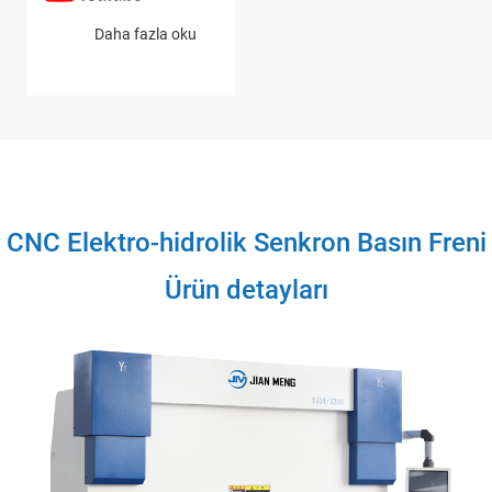
Daha fazla oku
CNC Elektro-hidrolik Senkron Basın Freni
Ürün detayları