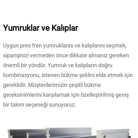
Yumruklar ve Kalıplar
Uygun pres fren yumruklarını ve kalıplarını seçmek,
siparişinizi vermeden önce dikkate almanız gereken
önemli bir yöndür. Yumruk ve kalıpların doğru
kombinasyonu, istenen bükme şeklini elde etmek için
gereklidir. Müşterilerimizin çeşitli bükme
gereksinimlerini karşılamak için özelleştirilmiş geniş
bir takım seçeneği sunuyoruz.