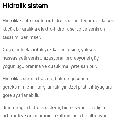
Hidrolik sistem
Hidrolik kontrol sistemi, hidrolik silindirler arasında çok
küçük bir aralıkla elektro-hidrolik servo ve senkron
tasarımı benimser.
Güçlü anti eksantrik yük kapasitesine, yüksek
hassasiyetli senkronizasyona, profesyonel güç
yoğunluğu oranına ve düşük maliyete sahiptir.
Hidrolik sistemin basıncı, bükme gücünün
gereksinimlerini karşılamak için özel pratik ihtiyaçlara
göre ayarlanabilir.
Jianmeng'in hidrolik sistemi, hidrolik yağın saflığını
artırmak ve arıza oranını azaltmak için bir filtrasyon