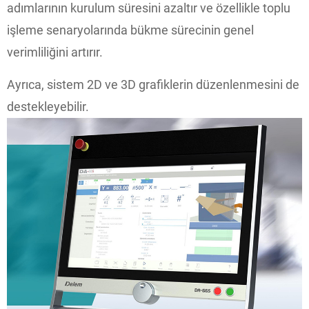
adımlarının kurulum süresini azaltır ve özellikle toplu
işleme senaryolarında bükme sürecinin genel
verimliliğini artırır.
Ayrıca, sistem 2D ve 3D grafiklerin düzenlenmesini de
destekleyebilir.