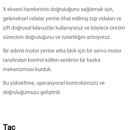
X ekseni hareketinin doğruluğunu sağlamak için,
geleneksel vidalar yerine ithal edilmiş top vidaları ve
çift doğrusal kılavuzlar kullanıyoruz ve böylece üretim
sürecinin doğruluğunu ve tutarlılığını artırıyoruz.
Bir adımlı motor yerine arka blok için bir servo motor
tarafından kontrol edilen senkron bir kaska
mekanizması kurduk.
Bu yükseltme, operasyonel kontrolümüzü ve
doğruluğumuzu geliştirdi.
Taç