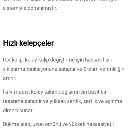
sistemiyle donatılmıştır.
Hızlı kelepçeler
Üst kalıp, kolay kalıp değiştirme için hassas hızlı
sıkıştırma fonksiyonuna sahiptir ve üretim verimliliğini
artırır.
İki V-matris, kolay takım değişimi için basit bir
tasarıma sahiptir ve yüksek sertlik, sertlik ve aşınma
direnci sunar.
Bükme aleti, uzun ömürlü ve yüksek hassasiyetli