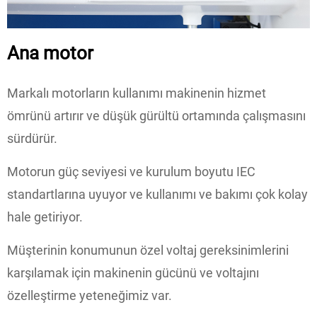
Ana motor
Markalı motorların kullanımı makinenin hizmet
ömrünü artırır ve düşük gürültü ortamında çalışmasını
sürdürür.
Motorun güç seviyesi ve kurulum boyutu IEC
standartlarına uyuyor ve kullanımı ve bakımı çok kolay
hale getiriyor.
Müşterinin konumunun özel voltaj gereksinimlerini
karşılamak için makinenin gücünü ve voltajını
özelleştirme yeteneğimiz var.