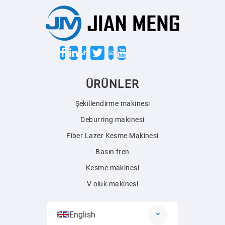
Twitter
ÜRÜNLER
Şekillendirme makinesi
Deburring makinesi
Fiber Lazer Kesme Makinesi
Basın fren
Kesme makinesi
V oluk makinesi
English