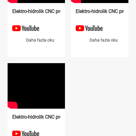
Elektro-hidrolik CNC pres freni
Elektro-hidrolik CNC pres fre
Daha fazla oku
Daha fazla oku
Elektro-hidrolik CNC pres freni