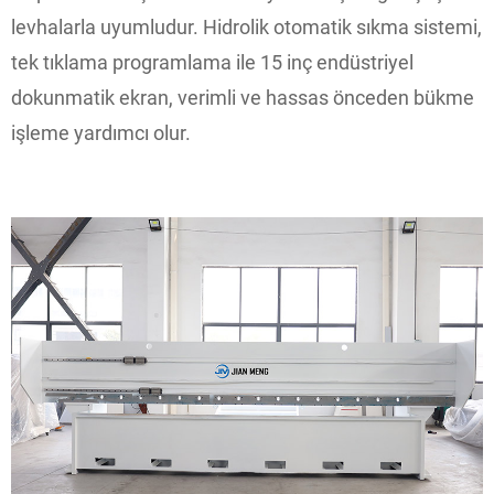
levhalarla uyumludur. Hidrolik otomatik sıkma sistemi,
tek tıklama programlama ile 15 inç endüstriyel
dokunmatik ekran, verimli ve hassas önceden bükme
işleme yardımcı olur.