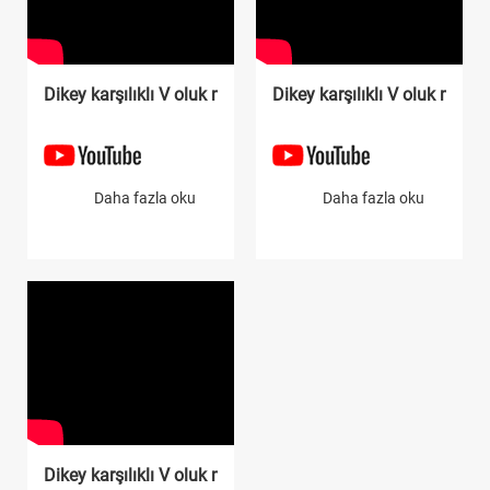
Dikey karşılıklı V oluk makinesi
Dikey karşılıklı V oluk makin
Daha fazla oku
Daha fazla oku
Dikey karşılıklı V oluk makinesi