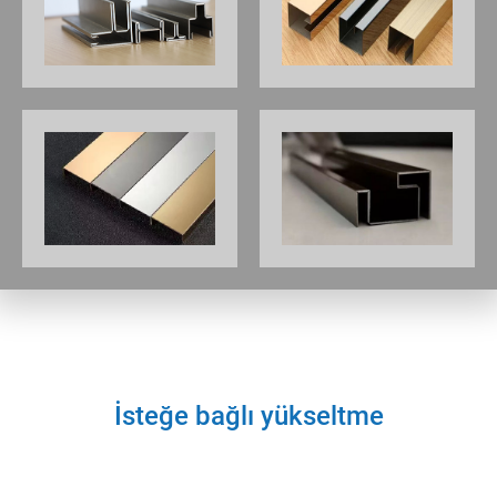
İsteğe bağlı yükseltme