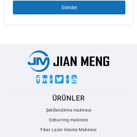
Twitter
ÜRÜNLER
Şekillendirme makinesi
Deburring makinesi
Fiber Lazer Kesme Makinesi