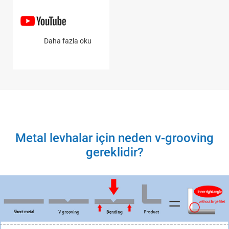
Daha fazla oku
Metal levhalar için neden v-grooving
gereklidir?