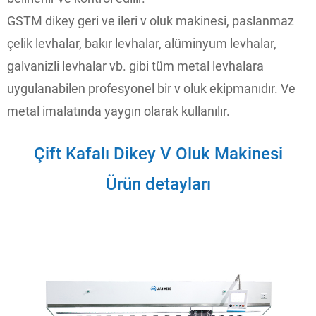
GSTM dikey geri ve ileri v oluk makinesi, paslanmaz
çelik levhalar, bakır levhalar, alüminyum levhalar,
galvanizli levhalar vb. gibi tüm metal levhalara
uygulanabilen profesyonel bir v oluk ekipmanıdır. Ve
metal imalatında yaygın olarak kullanılır.
Çift Kafalı Dikey V Oluk Makinesi
Ürün detayları