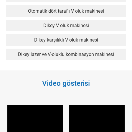
Otomatik dört taraflı V oluk makinesi
Dikey V oluk makinesi
Dikey karşılıklı V oluk makinesi
Dikey lazer ve V-oluklu kombinasyon makinesi
Video gösterisi