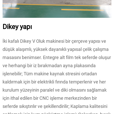
Dikey yapı
İki kafalı Dikey V Oluk makinesi bir çerçeve yapısı ve
düşük alaşımlı, yüksek dayanıklı yapısal çelik çalışma
masasını benimser. Entegre alt film tek seferde oluşur
ve herhangi bir iz bırakmadan ayna plakasında
işlenebilir; Tüm makine kaynak stresini ortadan
kaldırmak için bir elektrikli fırında temperlenir ve her
kurulum yüzeyinin paralel ve diki olmasını sağlamak
için ithal edilen bir CNC işleme merkezinden bir
seferde sıkıştırılır ve şekillendirilir; Kaplama kalitesini