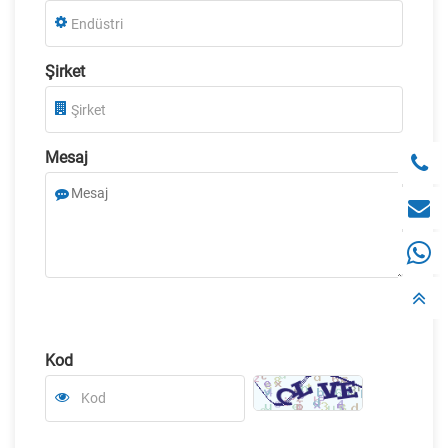
Şirket
Mesaj
Kod