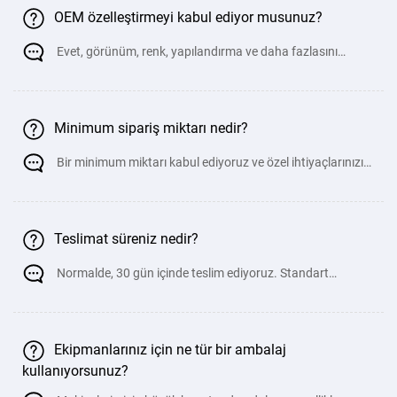
OEM özelleştirmeyi kabul ediyor musunuz?
Evet, görünüm, renk, yapılandırma ve daha fazlasını
özelle&#
Minimum sipariş miktarı nedir?
Bir minimum miktarı kabul ediyoruz ve özel ihtiyaçlarınızı
karş
Teslimat süreniz nedir?
Normalde, 30 gün içinde teslim ediyoruz. Standart
olmayan özelleştirilmiş
Ekipmanlarınız için ne tür bir ambalaj
kullanıyorsunuz?