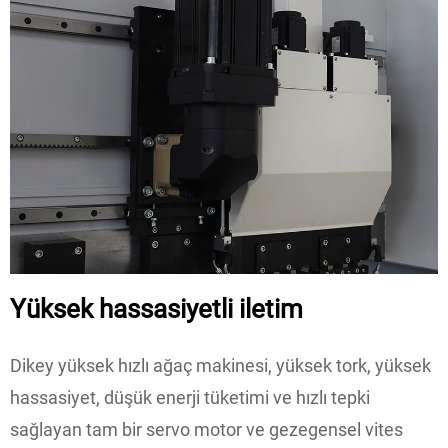
Yüksek hassasiyetli iletim
Dikey yüksek hızlı ağaç makinesi, yüksek tork, yüksek
hassasiyet, düşük enerji tüketimi ve hızlı tepki
sağlayan tam bir servo motor ve gezegensel vites